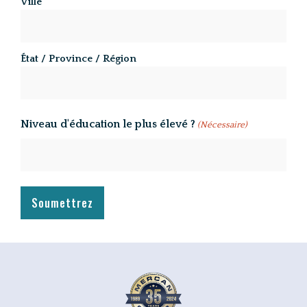
Ville
État / Province / Région
Niveau d'éducation le plus élevé ?
(Nécessaire)