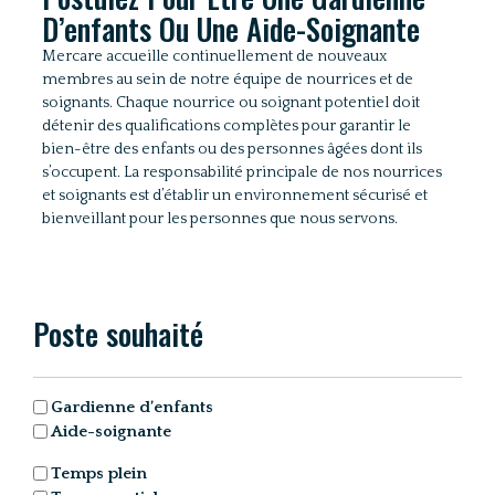
D’enfants Ou Une Aide-Soignante
Mercare accueille continuellement de nouveaux
membres au sein de notre équipe de nourrices et de
soignants. Chaque nourrice ou soignant potentiel doit
détenir des qualifications complètes pour garantir le
bien-être des enfants ou des personnes âgées dont ils
s’occupent. La responsabilité principale de nos nourrices
et soignants est d’établir un environnement sécurisé et
bienveillant pour les personnes que nous servons.
Poste souhaité
Poste
Gardienne d’enfants
souhaité
Aide-soignante
(Nécessaire)
Poste
Temps plein
souhaité