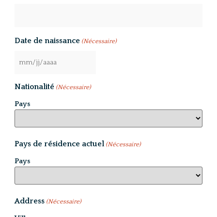
Date de naissance
(Nécessaire)
Nationalité
(Nécessaire)
Pays
Pays de résidence actuel
(Nécessaire)
Pays
Address
(Nécessaire)